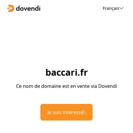
Français
baccari.fr
Ce nom de domaine est en vente via Dovendi
Je suis intéressé