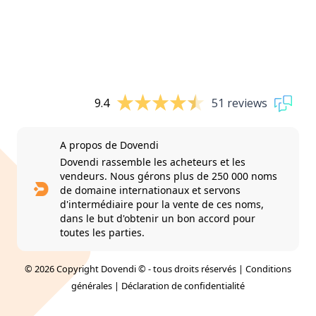
9.4
51 reviews
A propos de Dovendi
Dovendi rassemble les acheteurs et les
vendeurs. Nous gérons plus de 250 000 noms
de domaine internationaux et servons
d'intermédiaire pour la vente de ces noms,
dans le but d'obtenir un bon accord pour
toutes les parties.
© 2026 Copyright Dovendi © - tous droits réservés |
Conditions
générales
|
Déclaration de confidentialité